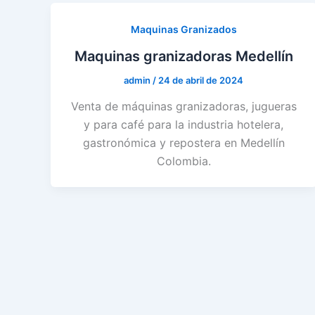
Maquinas Granizados
Maquinas granizadoras Medellín
admin
/
24 de abril de 2024
Venta de máquinas granizadoras, jugueras
y para café para la industria hotelera,
gastronómica y repostera en Medellín
Colombia.