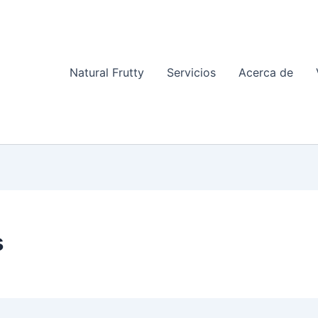
Natural Frutty
Servicios
Acerca de
s