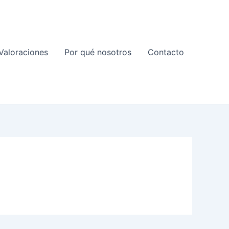
Valoraciones
Por qué nosotros
Contacto