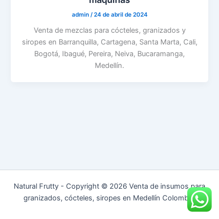
admin
/
24 de abril de 2024
Venta de mezclas para cócteles, granizados y
siropes en Barranquilla, Cartagena, Santa Marta, Cali,
Bogotá, Ibagué, Pereira, Neiva, Bucaramanga,
Medellín.
Natural Frutty - Copyright © 2026 Venta de insumos para
granizados, cócteles, siropes en Medellín Colombia.