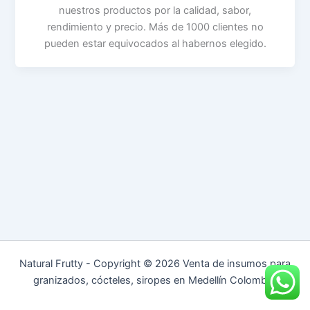
nuestros productos por la calidad, sabor,
rendimiento y precio. Más de 1000 clientes no
pueden estar equivocados al habernos elegido.
Natural Frutty - Copyright © 2026 Venta de insumos para
granizados, cócteles, siropes en Medellín Colombia.